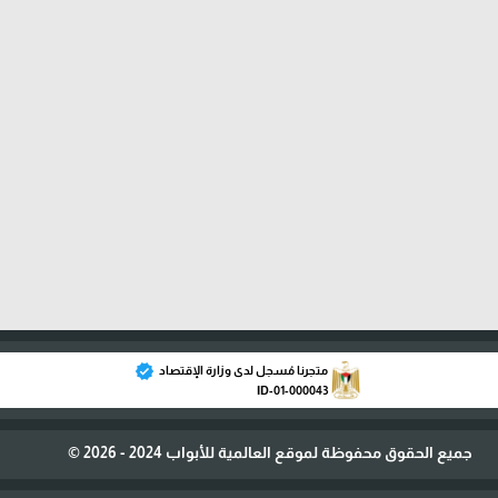
verified
متجرنا مُسجل لدى وزارة الإقتصاد
ID-01-000043
جميع الحقوق محفوظة لموقع العالمية للأبواب 2024 - 2026 ©