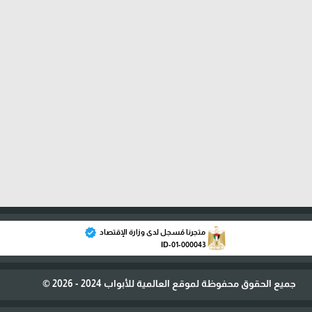
verified
متجرنا مُسجل لدى وزارة الإقتصاد
ID-01-000043
جميع الحقوق محفوظة لموقع العالمية للأبواب 2024 - 2026 ©