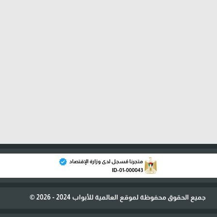
verified
متجرنا مُسجل لدى وزارة الإقتصاد
ID-01-000043
جميع الحقوق محفوظة لموقع العالمية للأبواب 2024 - 2026 ©