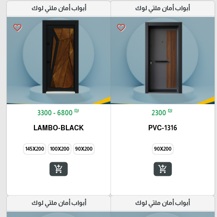
أبواب أمان ملتي لوك
أبواب أمان ملتي لوك
favorite_border
favorite_border
₪
₪
3300 - 6800
2300
LAMBO-BLACK
PVC-1316
145X200
100X200
90X200
90X200
add_shopping_cart
add_shopping_cart
أبواب أمان ملتي لوك
أبواب أمان ملتي لوك