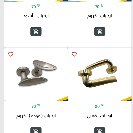
₪
₪
70
70
ايد باب - كروم
ايد باب - أسود
add_shopping_cart
add_shopping_cart
favorite_border
favorite_border
₪
₪
70
80
ايد باب - ذهبي
ايد باب ( عوده ) - كروم
add_shopping_cart
add_shopping_cart