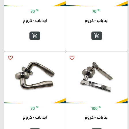
₪
₪
70
70
ايد باب - كروم
ايد باب - كروم
add_shopping_cart
add_shopping_cart
favorite_border
favorite_border
₪
₪
70
100
ايد باب - كروم
ايد باب - كروم