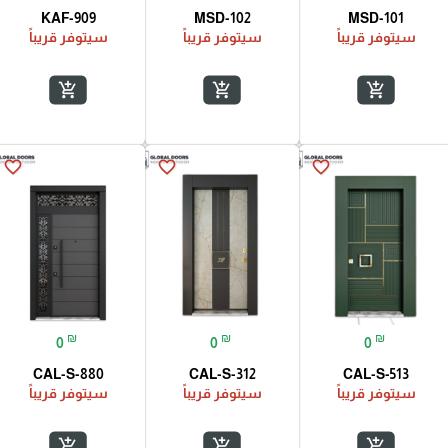
KAF-909
MSD-102
MSD-101
سيتوفر قريباً
سيتوفر قريباً
سيتوفر قريباً
add_shopping_cart
add_shopping_cart
add_shopping_cart
favorite_border
favorite_border
favorite_border
₪
₪
₪
0
0
0
CAL-S-880
CAL-S-312
CAL-S-513
سيتوفر قريباً
سيتوفر قريباً
سيتوفر قريباً
add_shopping_cart
add_shopping_cart
add_shopping_cart