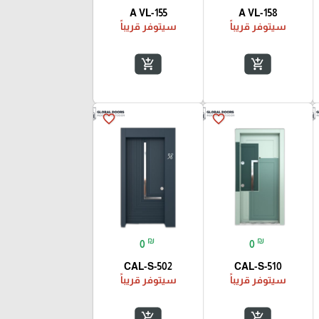
A VL-155
A VL-158
سيتوفر قريباً
سيتوفر قريباً
add_shopping_cart
add_shopping_cart
favorite_border
favorite_border
₪
₪
0
0
CAL-S-502
CAL-S-510
سيتوفر قريباً
سيتوفر قريباً
add_shopping_cart
add_shopping_cart