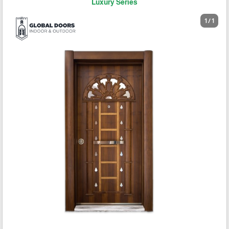
Luxury Series
1 / 1