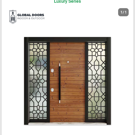
Luxury Series
1 / 1