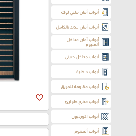
أبواب أمان ملتي لوك
أبواب أمان حديد بالكامل
أبواب أمان مداخل
ألمنيوم
أبواب مداخل صيني
أبواب داخلية
أبواب مقاومة للحريق
favorite_border
أبواب مخرج طوارئ
أبواب اكورديون
أبواب ألمنيوم