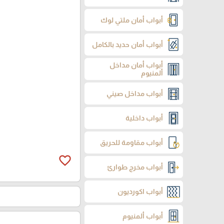
أبواب أمان ملتي لوك
أبواب أمان حديد بالكامل
أبواب أمان مداخل
ألمنيوم
أبواب مداخل صيني
أبواب داخلية
أبواب مقاومة للحريق
favorite_border
أبواب مخرج طوارئ
أبواب اكورديون
أبواب ألمنيوم