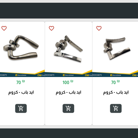
favorite_border
favorite_border
favorite_border
₪
₪
₪
70
100
70
ايد باب - كروم
ايد باب - كروم
ايد باب - كروم
add_shopping_cart
add_shopping_cart
add_shopping_cart