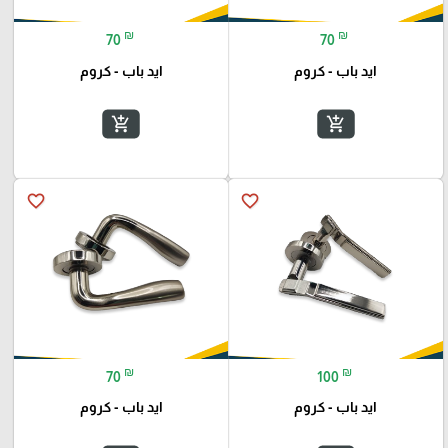
₪
₪
70
70
ايد باب - كروم
ايد باب - كروم
add_shopping_cart
add_shopping_cart
favorite_border
favorite_border
₪
₪
70
100
ايد باب - كروم
ايد باب - كروم