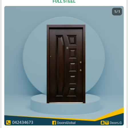
FULL STEEL
1 / 1