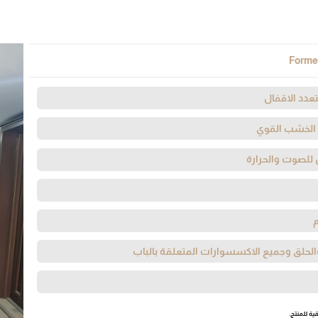
Forme
عدد الاقفال
 الخشب القوي
 للصوت والحرارة
لحلق وجميع الاكسسوارات المتعلقة بالباب
ية للمنتج.