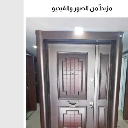
مزيداً من الصور والفيديو