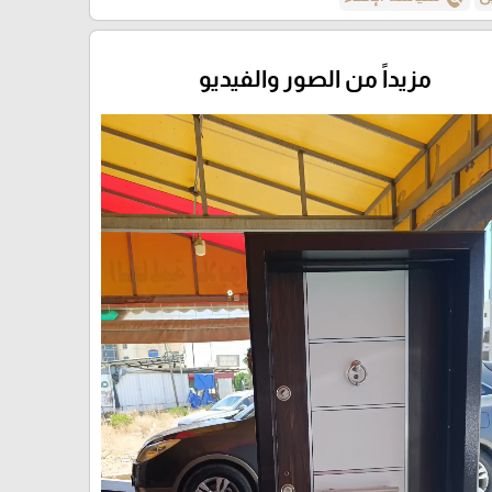
مزيداً من الصور والفيديو