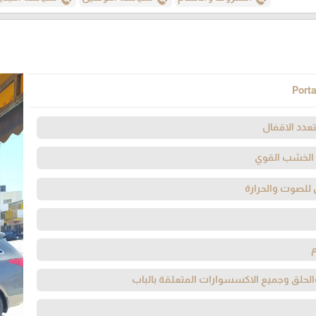
Porta
عدد الاقفال
 الخشب القوي
 للصوت والحرارة
لحلق وجميع الاكسسوارات المتعلقة بالباب