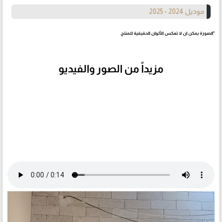
موديل 2024 - 2025
*الصورة يمكن ان لا تعكس الألوان الحقيقية للمنتج.
مزيداً من الصور والفيديو