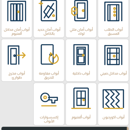
أبواب الطلب
أبواب أمان ملتي
أبواب أمان حديد
أبواب أمان مداخل
المسبق
لوك
بالكامل
ألمنيوم
أبواب مداخل صيني
أبواب داخلية
أبواب مقاومة
أبواب مخرج
للحريق
طوارئ
أبواب اكورديون
أبواب ألمنيوم
إكسسوارات
الأبواب