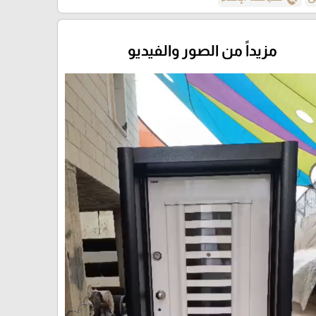
مزيداً من الصور والفيديو