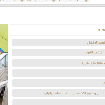
TUN
عدد الاقفال
 الخشب القوي
 للصوت والحرارة
لحلق وجميع الاكسسوارات المتعلقة بالباب