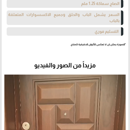
الصاج سماكة 1.25 ملم
السعر يشمل الباب والحلق وجميع الاكسسوارات المتعلقة
بالباب
التسليم فوري
*الصورة يمكن ان لا تعكس الألوان الحقيقية للمنتج.
مزيداً من الصور والفيديو