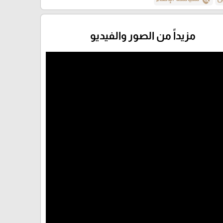
مزيداً من الصور والفيديو