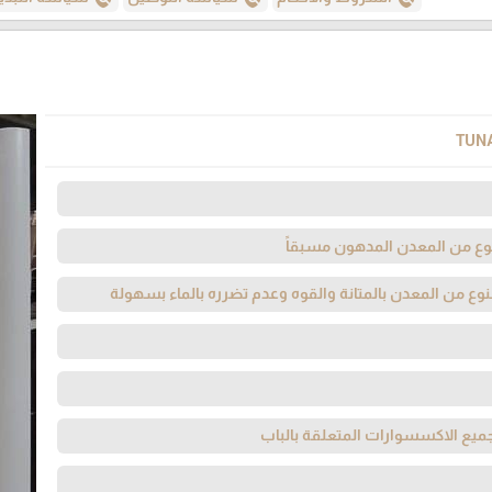
TUN
وع من المعدن المدهون مسبقاً
صنوع من المعدن بالمتانة والقوه وعدم تضرره بالماء بسهولة
ميع الاكسسوارات المتعلقة بالباب