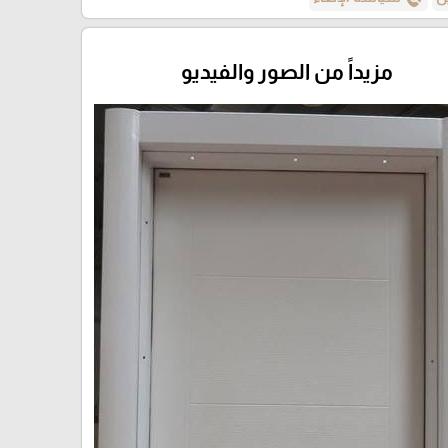
مزيداً من الصور والفيديو