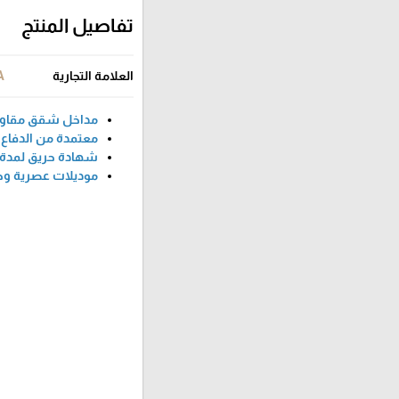
تفاصيل المنتج
العلامة التجارية
A
مداخل شقق مقاوم
معتمدة من الدفاع
شهادة حريق لمدة 120 دقيقة
موديلات عصرية وح