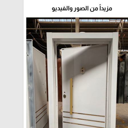
مزيداً من الصور والفيديو