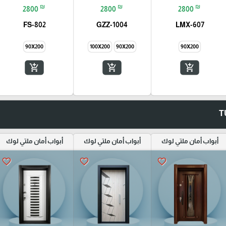
₪
₪
₪
2800
2800
2800
FS-802
GZZ-1004
LMX-607
90X200
100X200
90X200
90X200
add_shopping_cart
add_shopping_cart
add_shopping_cart
أبواب أمان ملتي لوك
أبواب أمان ملتي لوك
أبواب أمان ملتي لوك
favorite_border
favorite_border
favorite_border