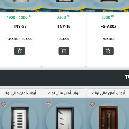
₪
₪
₪
1900 - 4000
2200
2200
TNY-87
TNY-16
FS-A802
145X200
90X200
90X200
90X200
add_shopping_cart
add_shopping_cart
add_shopping_cart
أبواب أمان ملتي لوك
أبواب أمان ملتي لوك
أبواب أمان ملتي لوك
favorite_border
favorite_border
favorite_border