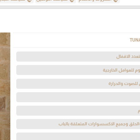
TUN
عدد الاقفال
وم للعوامل الخارجية
 للصوت والحرارة
لحلق وجميع الاكسسوارات المتعلقة بالباب