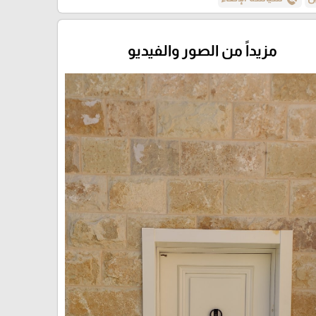
مزيداً من الصور والفيديو