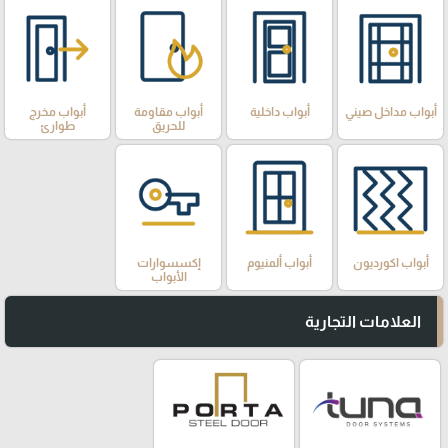
أبواب مداخل صيني
أبواب داخلية
أبواب مقاومة
أبواب مخرج
للحريق
طوارئ
أبواب اكورديون
أبواب ألمنيوم
إكسسوارات
الأبواب
العلامات التجارية