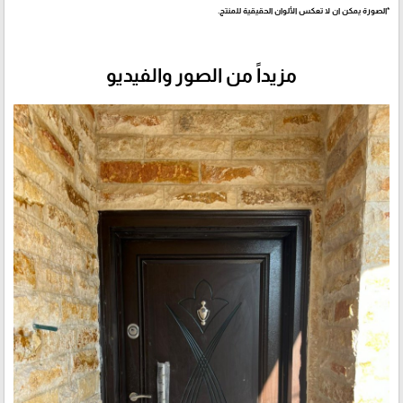
*الصورة يمكن ان لا تعكس الألوان الحقيقية للمنتج.
مزيداً من الصور والفيديو