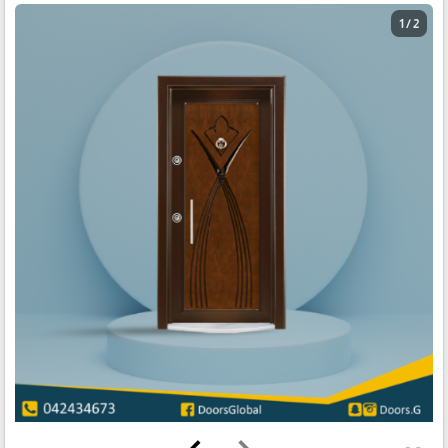
1 / 2