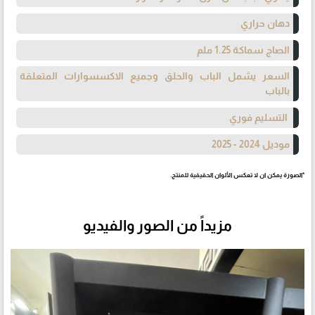
دهان حراري
الصاج سماكة 1.25 ملم
السعر يشمل الباب والحلق وجميع الاكسسوارات المتعلقة
بالباب
التسليم فوري
موديل 2024 - 2025
*الصورة يمكن ان لا تعكس الألوان الحقيقية للمنتج.
مزيداً من الصور والفيديو