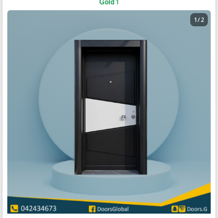
Gold 1
1 / 2