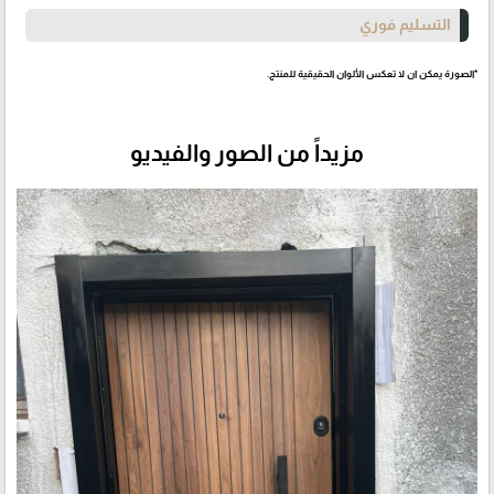
التسليم فوري
*الصورة يمكن ان لا تعكس الألوان الحقيقية للمنتج.
مزيداً من الصور والفيديو