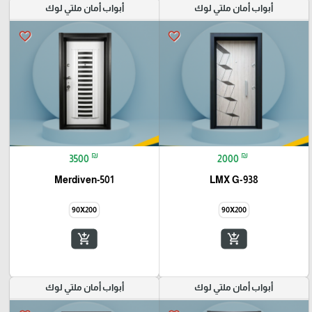
أبواب أمان ملتي لوك
أبواب أمان ملتي لوك
favorite_border
favorite_border
₪
₪
3500
2000
Merdiven-501
LMX G-938
90X200
90X200
add_shopping_cart
add_shopping_cart
أبواب أمان ملتي لوك
أبواب أمان ملتي لوك