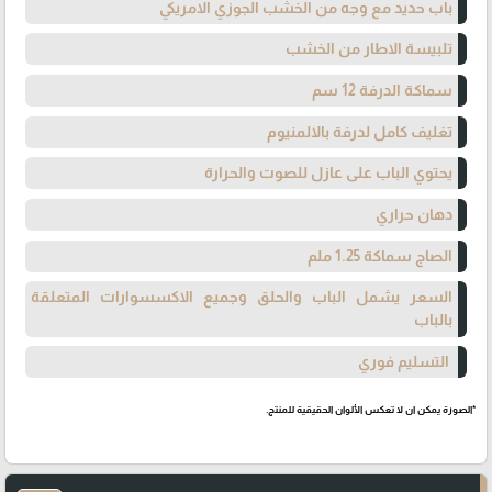
باب حديد مع وجه من الخشب الجوزي الامريكي
تلبيسة الاطار من الخشب
سماكة الدرفة 12 سم
تغليف كامل لدرفة بالالمنيوم
يحتوي الباب على عازل للصوت والحرارة
دهان حراري
الصاج سماكة 1.25 ملم
السعر يشمل الباب والحلق وجميع الاكسسوارات المتعلقة
بالباب
التسليم فوري
*الصورة يمكن ان لا تعكس الألوان الحقيقية للمنتج.