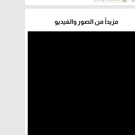
مزيداً من الصور والفيديو