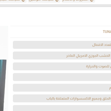
TUN
عدد الاقفال
لخشب الجوزي الامريكي الفاخر
 للصوت والحرارة
لحلق وجميع الاكسسوارات المتعلقة بالباب