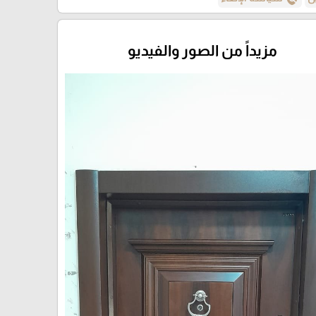
مزيداً من الصور والفيديو