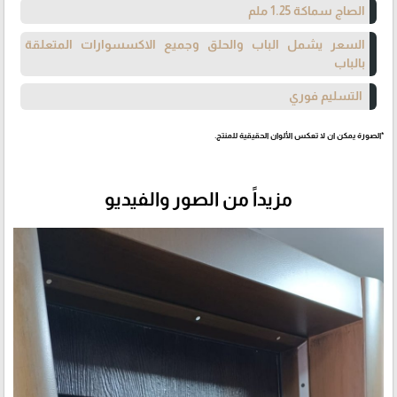
الصاج سماكة 1.25 ملم
السعر يشمل الباب والحلق وجميع الاكسسوارات المتعلقة
بالباب
التسليم فوري
*الصورة يمكن ان لا تعكس الألوان الحقيقية للمنتج.
مزيداً من الصور والفيديو