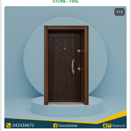
STONE - FIRE
1 / 2