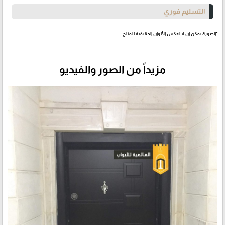
التسليم فوري
*الصورة يمكن ان لا تعكس الألوان الحقيقية للمنتج.
مزيداً من الصور والفيديو