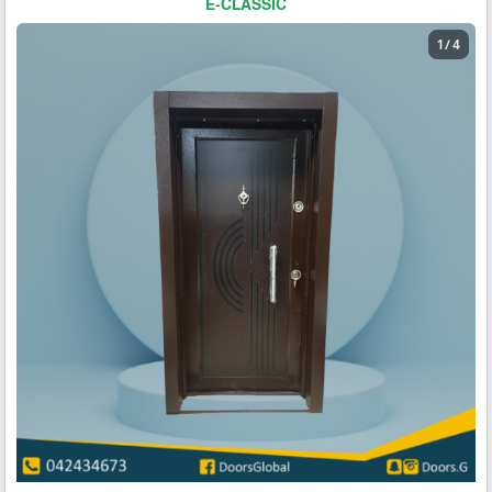
E-CLASSIC
1 / 4