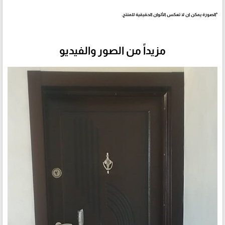
*الصورة يمكن ان لا تعكس الألوان الحقيقية للمنتج.
مزيداً من الصور والفيديو